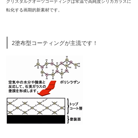
クリスタルクオーツコーティングは常温で高純度シリカガラスに
転化する画期的新素材です。
2塗布型コーティングが主流です！