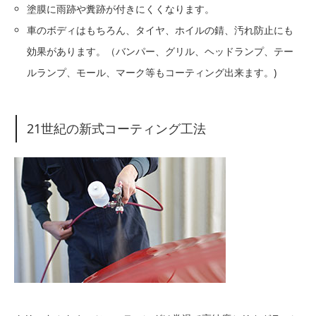
塗膜に雨跡や糞跡が付きにくくなります。
車のボディはもちろん、タイヤ、ホイルの錆、汚れ防止にも
効果があります。（バンパー、グリル、ヘッドランプ、テー
ルランプ、モール、マーク等もコーティング出来ます。)
21世紀の新式コーティング工法