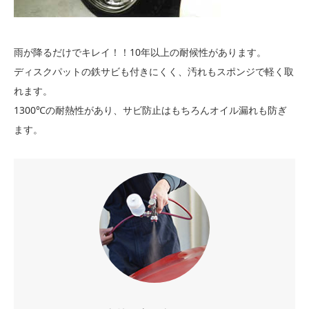
雨が降るだけでキレイ！！10年以上の耐候性があります。
ディスクパットの鉄サビも付きにくく、汚れもスポンジで軽く取
れます。
1300℃の耐熱性があり、サビ防止はもちろんオイル漏れも防ぎ
ます。