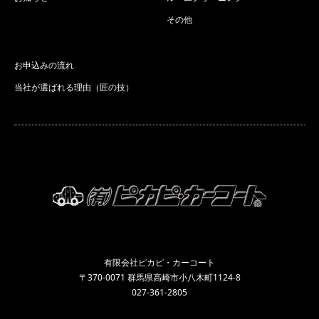
その他
お申込みの流れ
当社が選ばれる理由（匠の技）
有限会社ピカピ・カーコート
〒370-0071 群馬県高崎市小八木町1124-8
027-361-2805