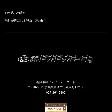
お申込みの流れ
当社が選ばれる理由（匠の技）
有限会社ピカピ・カーコート
〒370-0071 群馬県高崎市小八木町1124-8
027-361-2805